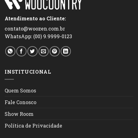
Atendimento ao Cliente:
contato@woozen.com.br
WhatsApp: (00) 9.9999-0123
INSTITUCIONAL
Quem Somos
Fale Conosco
Show Room
Política de Privacidade